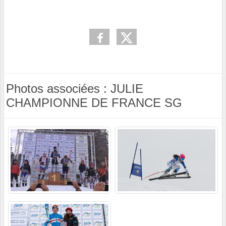
Photos associées : JULIE
CHAMPIONNE DE FRANCE SG