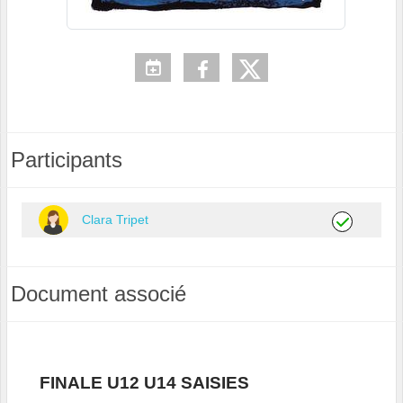
Participants
Clara Tripet
Document associé
FINALE U12 U14 SAISIES