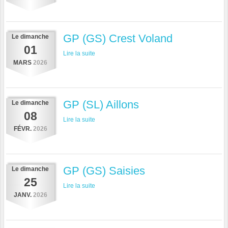
GP (GS) Crest Voland
Le
dimanche
01
Lire la suite
MARS
2026
GP (SL) Aillons
Le
dimanche
08
Lire la suite
FÉVR.
2026
GP (GS) Saisies
Le
dimanche
25
Lire la suite
JANV.
2026