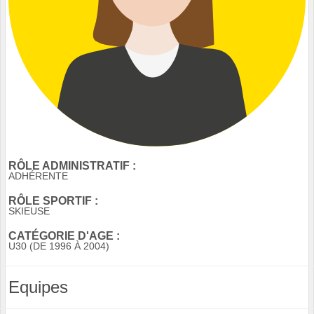
RÔLE ADMINISTRATIF :
ADHÉRENTE
RÔLE SPORTIF :
SKIEUSE
CATÉGORIE D'AGE :
U30 (DE 1996 À 2004)
Equipes