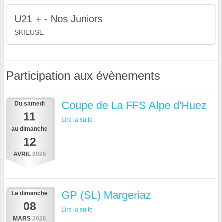
U21 + - Nos Juniors
SKIEUSE
Participation aux évènements
Coupe de La FFS Alpe d'Huez
Du
samedi
11
Lire la suite
au
dimanche
12
AVRIL
2026
GP (SL) Margeriaz
Le
dimanche
08
Lire la suite
MARS
2026