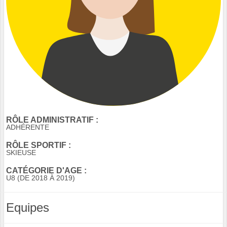
RÔLE ADMINISTRATIF :
ADHÉRENTE
RÔLE SPORTIF :
SKIEUSE
CATÉGORIE D'AGE :
U8 (DE 2018 À 2019)
Equipes