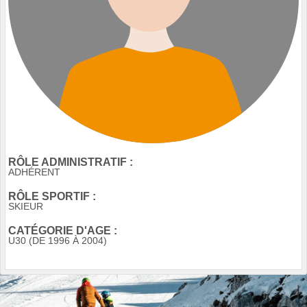
RÔLE ADMINISTRATIF :
ADHÉRENT
RÔLE SPORTIF :
SKIEUR
CATÉGORIE D'AGE :
U30 (DE 1996 À 2004)