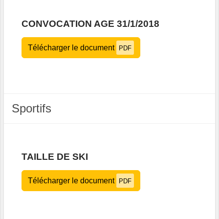
CONVOCATION AGE 31/1/2018
Télécharger le document
PDF
Sportifs
TAILLE DE SKI
Télécharger le document
PDF