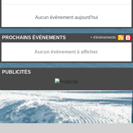
Aucun évènement aujourd'hui
PROCHAINS ÉVÉNEMENTS
+ d'évènements
Aucun évènement à afficher.
PUBLICITÉS