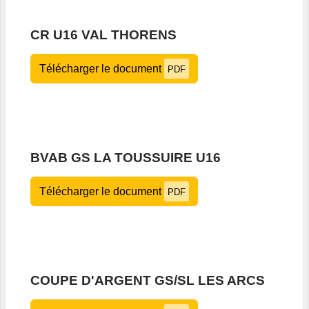
CR U16 VAL THORENS
Télécharger le document
PDF
BVAB GS LA TOUSSUIRE U16
Télécharger le document
PDF
COUPE D'ARGENT GS/SL LES ARCS