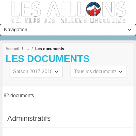
Panneau de gestion des cookies
Accueil
Les documents
LES DOCUMENTS
82 documents
Administratifs