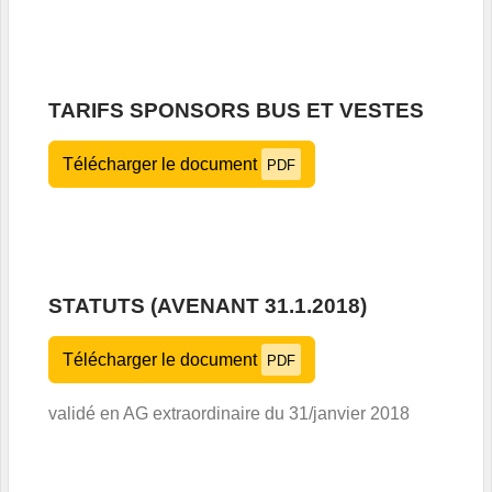
TARIFS SPONSORS BUS ET VESTES
Télécharger le document
PDF
STATUTS (AVENANT 31.1.2018)
Télécharger le document
PDF
validé en AG extraordinaire du 31/janvier 2018