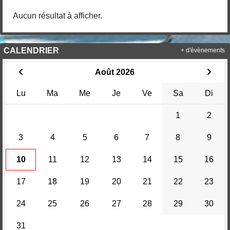
Aucun résultat à afficher.
CALENDRIER
+ d'évènements
Août 2026
Lu
Ma
Me
Je
Ve
Sa
Di
1
2
3
4
5
6
7
8
9
10
11
12
13
14
15
16
17
18
19
20
21
22
23
24
25
26
27
28
29
30
31