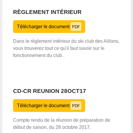
RÈGLEMENT INTÉRIEUR
Télécharger le document
PDF
Dans le règlement intérieur du ski club des Aillons,
vous trouverez tout ce qu'il faut savoir sur le
fonctionnement du club .
CD-CR REUNION 28OCT17
Télécharger le document
PDF
Compte rendu de la réunion de préparation de
début de saison, du 28 octobre 2017.