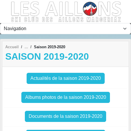
Panneau de gestion des cookies
Accueil
Saison 2019-2020
SAISON 2019-2020
Actualités de la saison 2019-2020
Albums photos de la saison 2019-2020
Documents de la saison 2019-2020