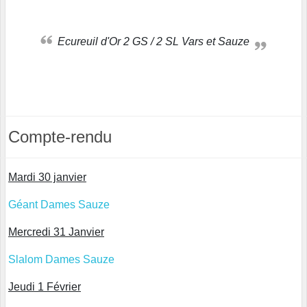
Ecureuil d'Or 2 GS / 2 SL Vars et Sauze
Compte-rendu
Mardi 30 janvier
Géant Dames Sauze
Mercredi 31 Janvier
Slalom Dames Sauze
Jeudi 1 Février