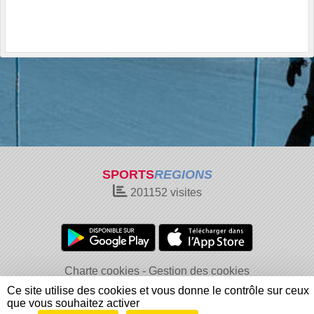
SPORTS
REGIONS
201152
visites
Charte cookies
Gestion des cookies
Informations légales
Signaler un contenu inapproprié
Ce site utilise des cookies et vous donne le contrôle sur ceux
que vous souhaitez activer