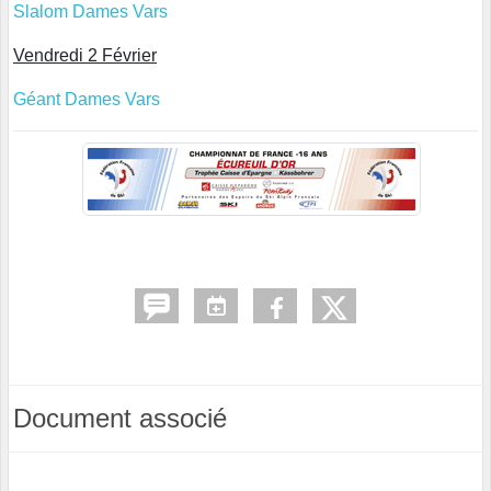
Slalom Dames Vars
Vendredi 2 Février
Géant Dames Vars
Document associé