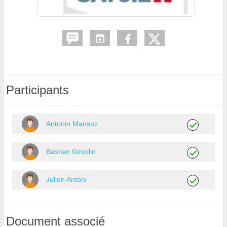
Participants
Antonin Mansoz
Bastien Ginollin
Julien Antoni
Document associé