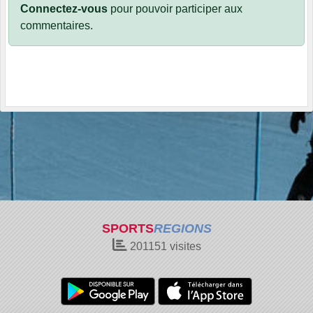
Connectez-vous
pour pouvoir participer aux
commentaires.
SPORTS
REGIONS
201151
visites