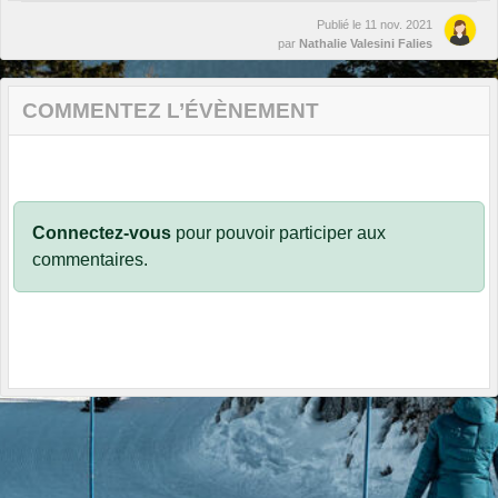
Publié le
11 nov. 2021
par
Nathalie Valesini Falies
COMMENTEZ L’ÉVÈNEMENT
Connectez-vous
pour pouvoir participer aux
commentaires.