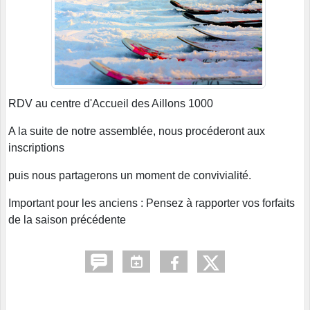
RDV au centre d'Accueil des Aillons 1000
A la suite de notre assemblée, nous procéderont aux
inscriptions
puis nous partagerons un moment de convivialité.
Important pour les anciens : Pensez à rapporter vos forfaits
de la saison précédente