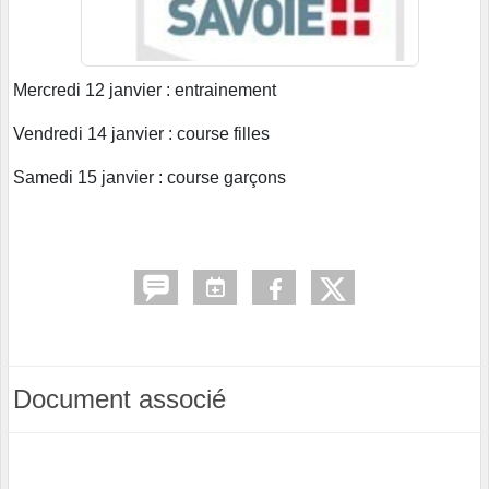
Mercredi 12 janvier : entrainement
Vendredi 14 janvier : course filles
Samedi 15 janvier : course garçons
Document associé