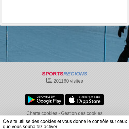
SPORTS
REGIONS
201160
visites
Charte cookies
Gestion des cookies
Informations légales
Signaler un contenu inapproprié
Ce site utilise des cookies et vous donne le contrôle sur ceux
que vous souhaitez activer