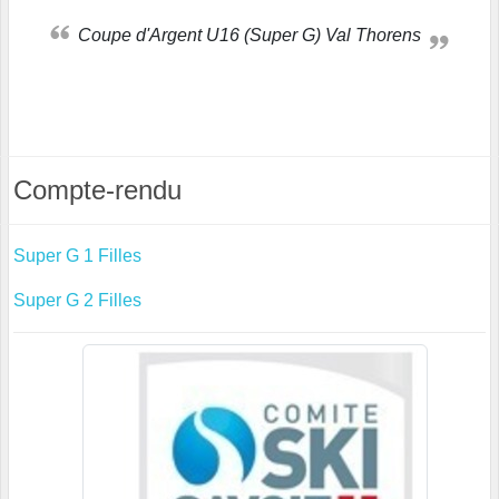
Coupe d'Argent U16 (Super G) Val Thorens
Compte-rendu
Super G 1 Filles
Super G 2 Filles