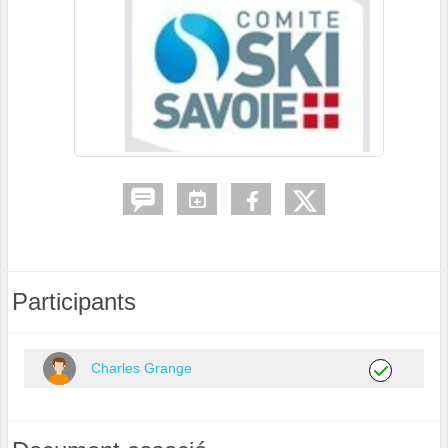
Participants
Charles Grange