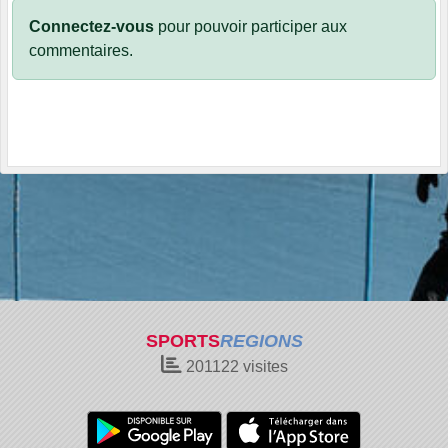
Connectez-vous
pour pouvoir participer aux
commentaires.
SPORTS
REGIONS
201122
visites