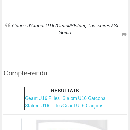
Coupe d'Argent U16 (Géant/Slalom) Toussuires / St
Sorlin
Compte-rendu
RESULTATS
Géant U16 Filles
Slalom U16 Garçons
Slalom U16 Filles
Géant U16 Garçons