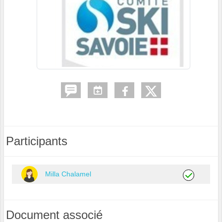
Participants
Milla Chalamel
Document associé